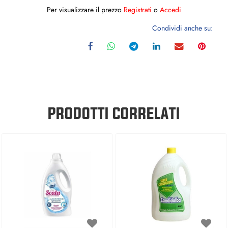
Per visualizzare il prezzo
Registrati
o
Accedi
Condividi anche su:
PRODOTTI CORRELATI