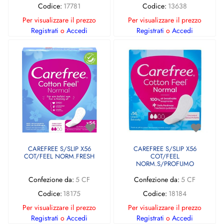
Codice:
17781
Codice:
13638
Per visualizzare il prezzo
Per visualizzare il prezzo
Registrati
o
Accedi
Registrati
o
Accedi
CAREFREE S/SLIP X56
CAREFREE S/SLIP X56
COT/FEEL NORM.FRESH
COT/FEEL
NORM.S/PROFUMO
Confezione da:
5 CF
Confezione da:
5 CF
Codice:
18175
Codice:
18184
Per visualizzare il prezzo
Per visualizzare il prezzo
Registrati
o
Accedi
Registrati
o
Accedi