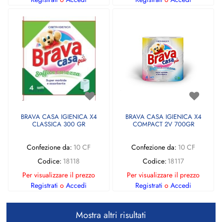
BRAVA CASA IGIENICA X4
BRAVA CASA IGIENICA X4
CLASSICA 300 GR
COMPACT 2V 700GR
Confezione da:
10 CF
Confezione da:
10 CF
Codice:
18118
Codice:
18117
Per visualizzare il prezzo
Per visualizzare il prezzo
Registrati
o
Accedi
Registrati
o
Accedi
Mostra altri risultati