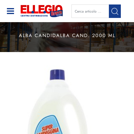
Open
ALBA CANDIDALBA CAND. 2000 ML