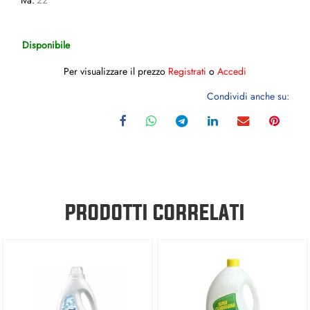
Iva:
22
Disponibile
Per visualizzare il prezzo
Registrati
o
Accedi
Condividi anche su:
PRODOTTI CORRELATI