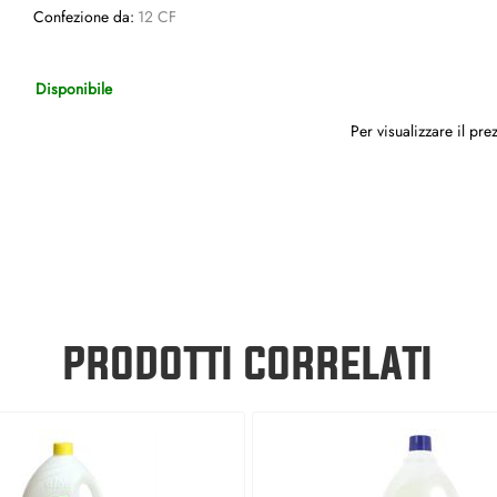
Confezione da:
12 CF
Disponibile
Per visualizzare il pr
PRODOTTI CORRELATI