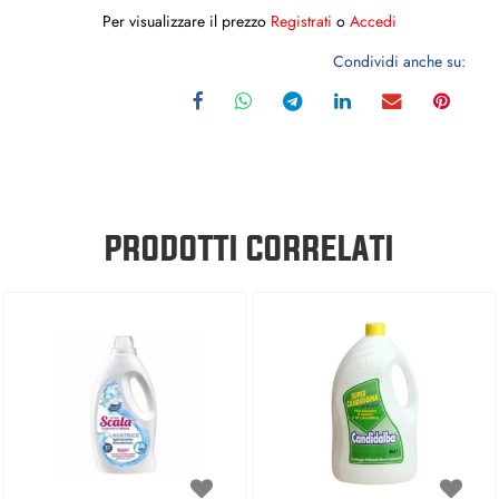
Per visualizzare il prezzo
Registrati
o
Accedi
Condividi anche su:
PRODOTTI CORRELATI