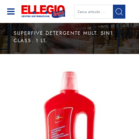
Open
SUPERFIVE DETERGENTE MULT. 5IN1
CLASS. 1 LT.