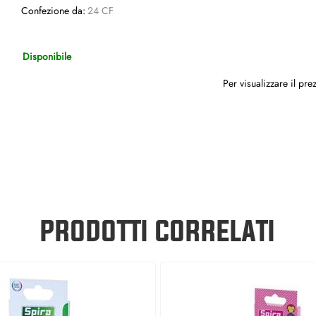
Confezione da:
24 CF
Disponibile
Per visualizzare il pr
PRODOTTI CORRELATI