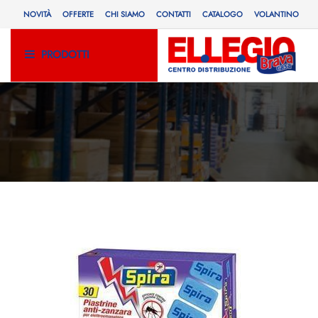
NOVITÀ
OFFERTE
CHI SIAMO
CONTATTI
CATALOGO
VOLANTINO
PRODOTTI