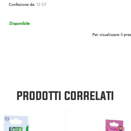
Confezione da:
12 CF
Disponibile
Per visualizzare il pr
PRODOTTI CORRELATI