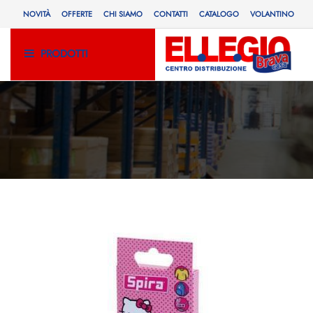
NOVITÀ
OFFERTE
CHI SIAMO
CONTATTI
CATALOGO
VOLANTINO
PRODOTTI