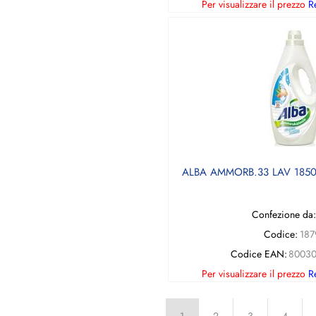
Per visualizzare il prezzo
Re
ALBA AMMORB.33 LAV 1850
Confezione da:
Codice:
187
Codice EAN:
80030
Per visualizzare il prezzo
Re