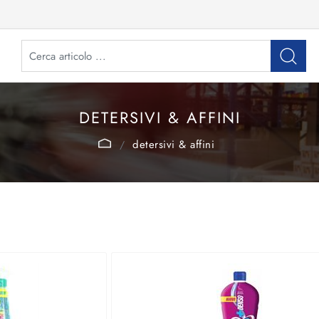
DETERSIVI & AFFINI
detersivi & affini