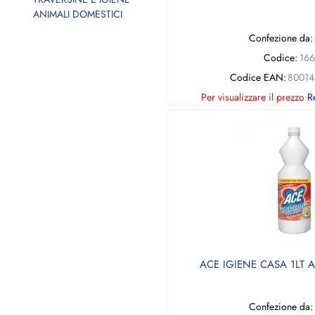
ANIMALI DOMESTICI
Confezione da:
Codice:
166
Codice EAN:
80014
Per visualizzare il prezzo
Re
ACE IGIENE CASA 1LT
Confezione da: