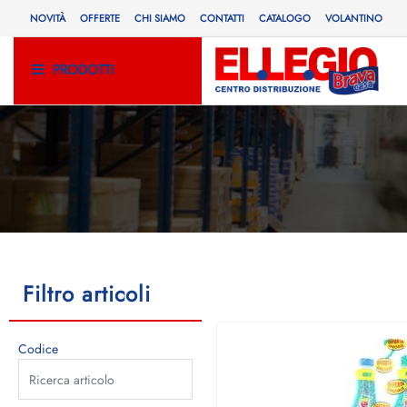
NOVITÀ
OFFERTE
CHI SIAMO
CONTATTI
CATALOGO
VOLANTINO
PRODOTTI
Filtro articoli
Codice