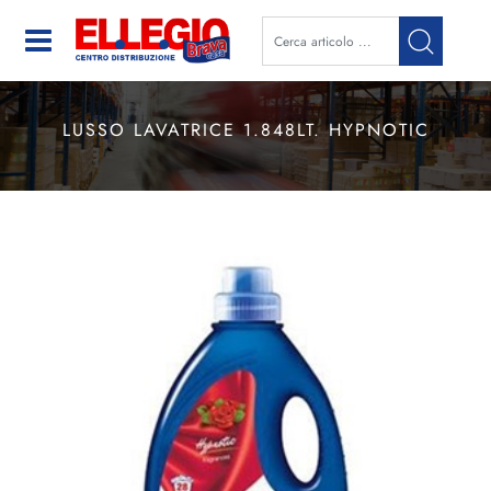
Open
LUSSO LAVATRICE 1.848LT. HYPNOTIC