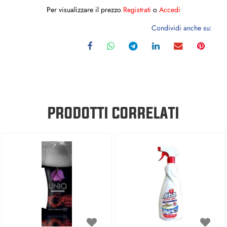
Per visualizzare il prezzo
Registrati
o
Accedi
Condividi anche su:
PRODOTTI CORRELATI