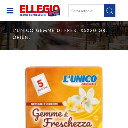
Open
L'UNICO GEMME DI FRES. X5X30 GR.
ORIEN.