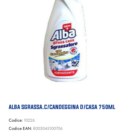
ALBA SGRASSA.C/CANDEGGINA D/CASA 750ML
Codice:
10226
Codice EAN:
8003045100706