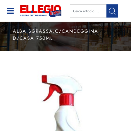
Open
ALBA SGRASSA.C/CANDEGGINA
D/CASA 750ML