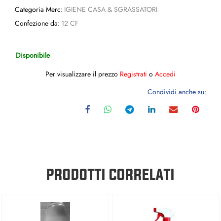
Categoria Merc:
IGIENE CASA & SGRASSATORI
Confezione da:
12 CF
Disponibile
Per visualizzare il prezzo
Registrati
o
Accedi
Condividi anche su:
PRODOTTI CORRELATI