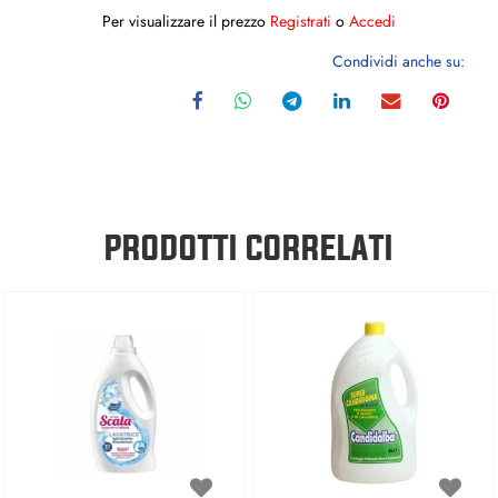
Per visualizzare il prezzo
Registrati
o
Accedi
Condividi anche su:
PRODOTTI CORRELATI