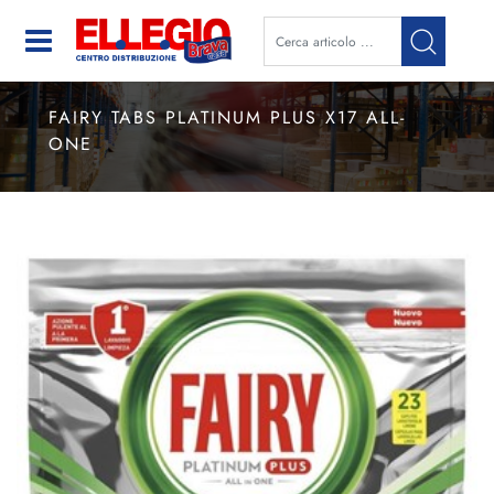
Open
FAIRY TABS PLATINUM PLUS X17 ALL-
ONE