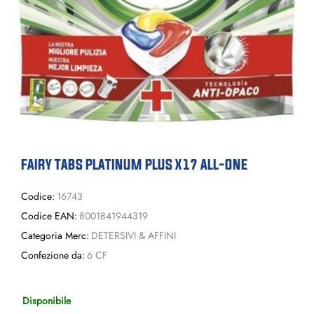
FAIRY TABS PLATINUM PLUS X17 ALL-ONE
Codice:
16743
Codice EAN:
8001841944319
Categoria Merc:
DETERSIVI & AFFINI
Confezione da:
6 CF
Disponibile