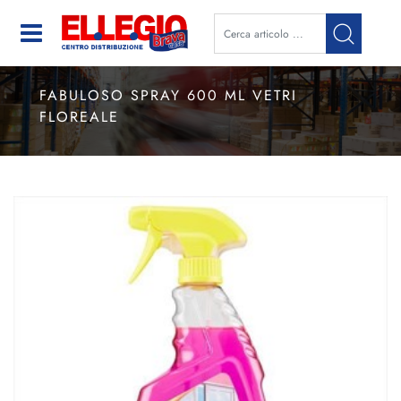
Open
FABULOSO SPRAY 600 ML VETRI
FLOREALE