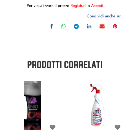
Per visualizzare il prezzo
Registrati
o
Accedi
Condividi anche su:
PRODOTTI CORRELATI