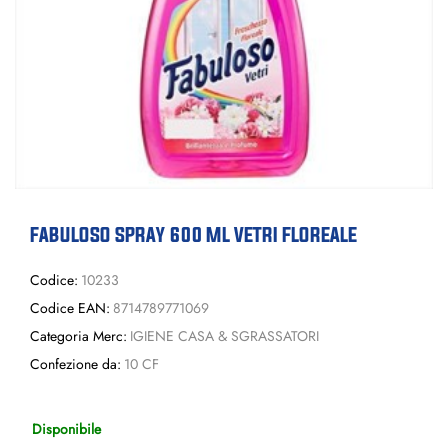
FABULOSO SPRAY 600 ML VETRI FLOREALE
Codice:
10233
Codice EAN:
8714789771069
Categoria Merc:
IGIENE CASA & SGRASSATORI
Confezione da:
10 CF
Disponibile