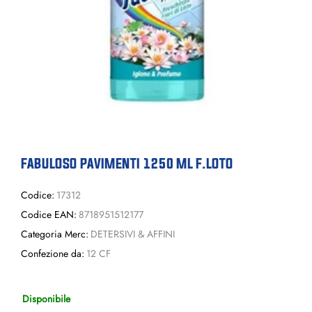
FABULOSO PAVIMENTI 1250 ML F.LOTO
Codice:
17312
Codice EAN:
8718951512177
Categoria Merc:
DETERSIVI & AFFINI
Confezione da:
12 CF
Disponibile