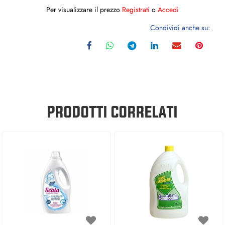
Per visualizzare il prezzo
Registrati
o
Accedi
Condividi anche su:
PRODOTTI CORRELATI