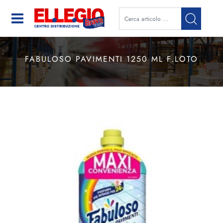
Open
FABULOSO PAVIMENTI 1250 ML F.LOTO