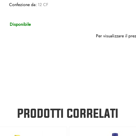
Confezione da:
12 CF
Disponibile
Per visualizzare il pr
PRODOTTI CORRELATI