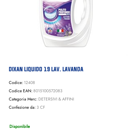
DIXAN LIQUIDO 19 LAV. LAVANDA
Codice:
12408
Codice EAN:
8015100572083
Categoria Merc:
DETERSIVI & AFFINI
Confezione da:
3 CF
Disponibile