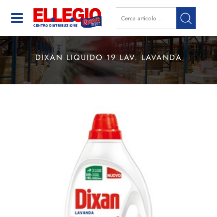
Open
DIXAN LIQUIDO 19 LAV. LAVANDA