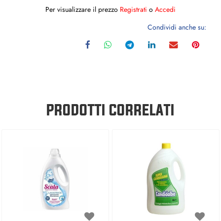
Per visualizzare il prezzo
Registrati
o
Accedi
Condividi anche su:
PRODOTTI CORRELATI