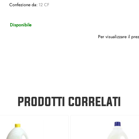
Confezione da:
12 CF
Disponibile
Per visualizzare il pr
PRODOTTI CORRELATI