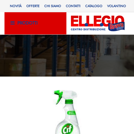
NOVITÀ
OFFERTE
CHI SIAMO
CONTATTI
CATALOGO
VOLANTINO
PRODOTTI