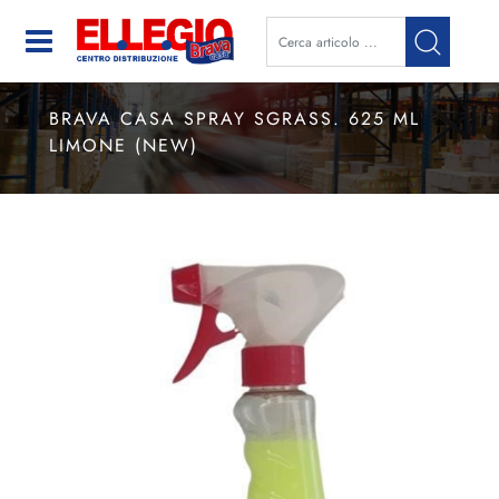
Open
BRAVA CASA SPRAY SGRASS. 625 ML
LIMONE (NEW)