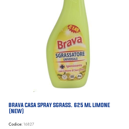
BRAVA CASA SPRAY SGRASS. 625 ML LIMONE
(NEW)
Codice:
16827