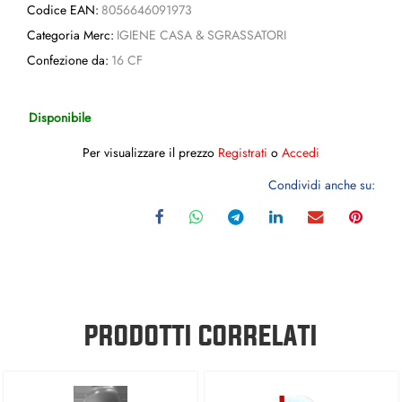
Codice EAN:
8056646091973
Categoria Merc:
IGIENE CASA & SGRASSATORI
Confezione da:
16 CF
Disponibile
Per visualizzare il prezzo
Registrati
o
Accedi
Condividi anche su:
PRODOTTI CORRELATI