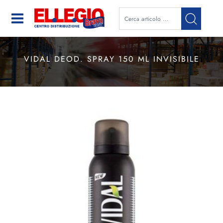
Open
VIDAL DEOD. SPRAY 150 ML INVISIBILE