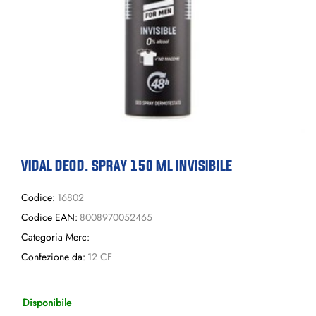
VIDAL DEOD. SPRAY 150 ML INVISIBILE
Codice:
16802
Codice EAN:
8008970052465
Categoria Merc:
Confezione da:
12 CF
Disponibile