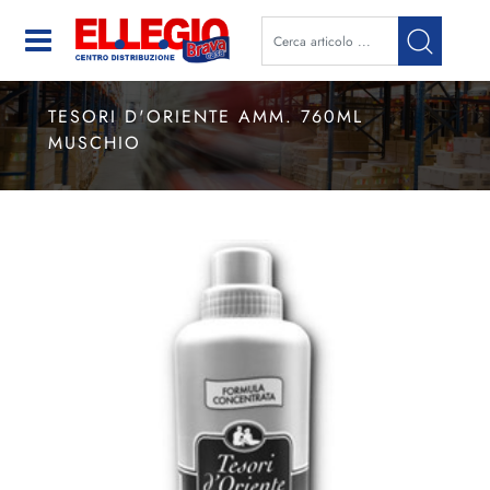
Open
TESORI D'ORIENTE AMM. 760ML
MUSCHIO