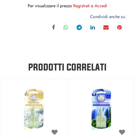
Per visualizzare il prezzo
Registrati
o
Accedi
Condividi anche su:
PRODOTTI CORRELATI