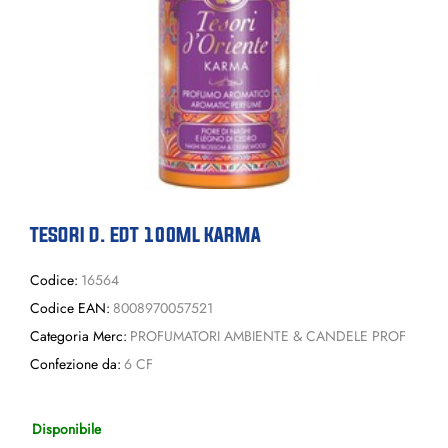
TESORI D. EDT 100ML KARMA
Codice:
16564
Codice EAN:
8008970057521
Categoria Merc:
PROFUMATORI AMBIENTE & CANDELE PROF
Confezione da:
6 CF
Disponibile