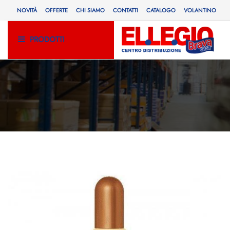
NOVITÀ
OFFERTE
CHI SIAMO
CONTATTI
CATALOGO
VOLANTINO
PRODOTTI