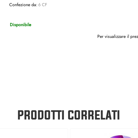
Confezione da:
6 CF
Disponibile
Per visualizzare il pr
PRODOTTI CORRELATI