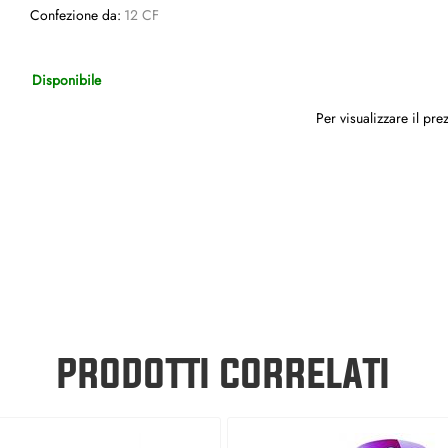
Confezione da:
12 CF
Disponibile
Per visualizzare il pr
PRODOTTI CORRELATI