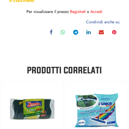
In Esaurimento
Per visualizzare il prezzo
Registrati
o
Accedi
Condividi anche su:
PRODOTTI CORRELATI