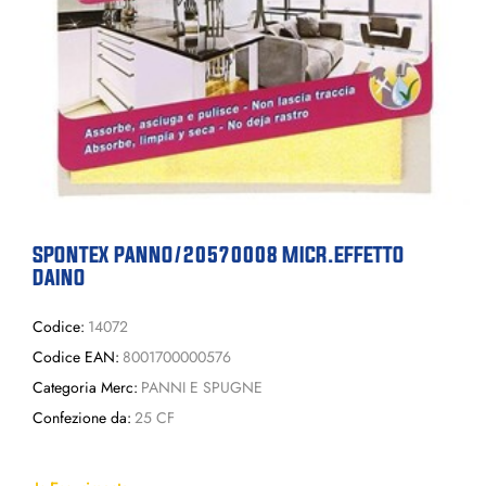
SPONTEX PANNO/20570008 MICR.EFFETTO
DAINO
Codice:
14072
Codice EAN:
8001700000576
Categoria Merc:
PANNI E SPUGNE
Confezione da:
25 CF