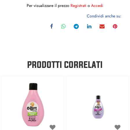
Per visualizzare il prezzo
Registrati
o
Accedi
Condividi anche su:
PRODOTTI CORRELATI