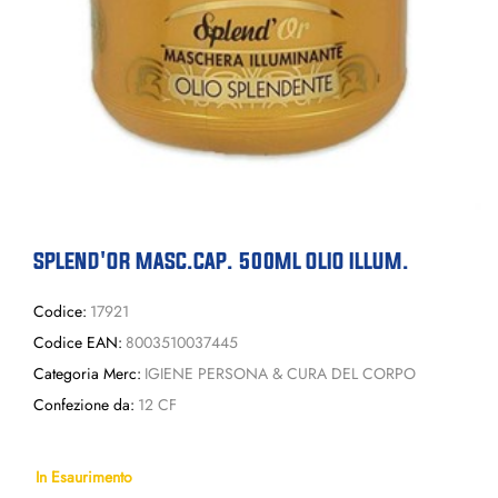
SPLEND'OR MASC.CAP. 500ML OLIO ILLUM.
Codice:
17921
Codice EAN:
8003510037445
Categoria Merc:
IGIENE PERSONA & CURA DEL CORPO
Confezione da:
12 CF
In Esaurimento