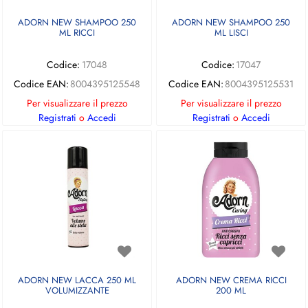
ADORN NEW SHAMPOO 250
ADORN NEW SHAMPOO 250
ML RICCI
ML LISCI
Codice:
17048
Codice:
17047
Codice EAN:
8004395125548
Codice EAN:
8004395125531
Per visualizzare il prezzo
Per visualizzare il prezzo
Registrati
o
Accedi
Registrati
o
Accedi
ADORN NEW LACCA 250 ML
ADORN NEW CREMA RICCI
VOLUMIZZANTE
200 ML