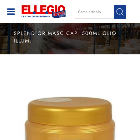
Open
SPLEND'OR MASC.CAP. 500ML OLIO
ILLUM.