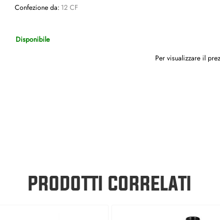
Confezione da:
12 CF
Disponibile
Per visualizzare il pr
PRODOTTI CORRELATI