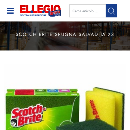
Open
SCOTCH BRITE SPUGNA SALVADITA X3