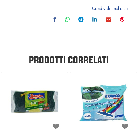
Condividi anche su:
PRODOTTI CORRELATI