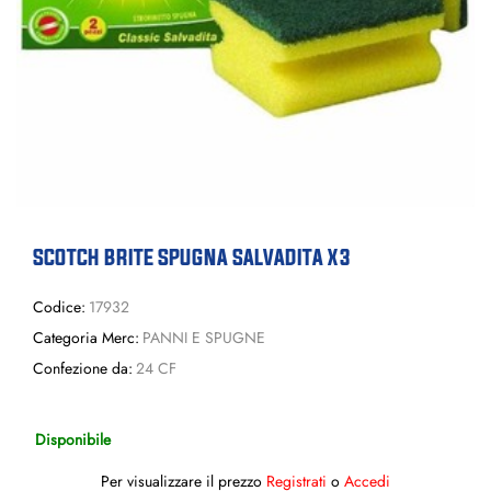
SCOTCH BRITE SPUGNA SALVADITA X3
Codice:
17932
Categoria Merc:
PANNI E SPUGNE
Confezione da:
24 CF
Disponibile
Per visualizzare il prezzo
Registrati
o
Accedi