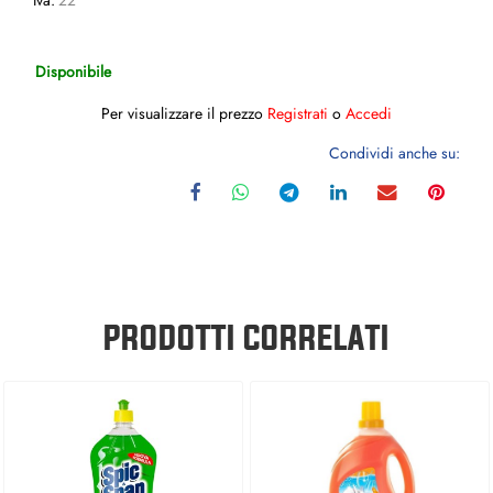
Iva:
22
Disponibile
Per visualizzare il prezzo
Registrati
o
Accedi
Condividi anche su:
PRODOTTI CORRELATI