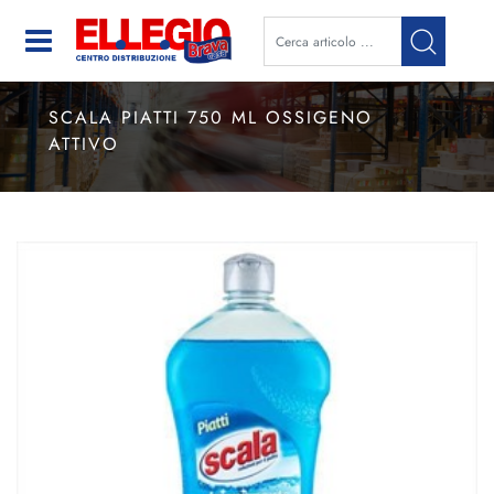
Open
SCALA PIATTI 750 ML OSSIGENO
ATTIVO