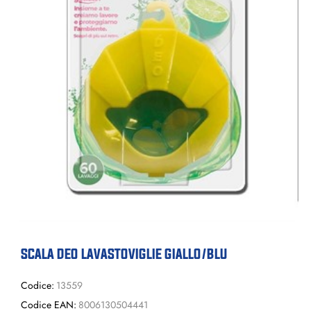
SCALA DEO LAVASTOVIGLIE GIALLO/BLU
Codice:
13559
Codice EAN:
8006130504441