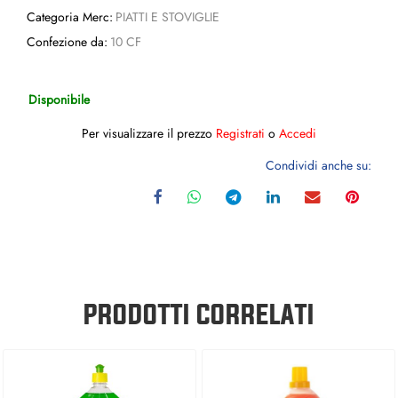
Categoria Merc:
PIATTI E STOVIGLIE
Confezione da:
10 CF
Disponibile
Per visualizzare il prezzo
Registrati
o
Accedi
Condividi anche su:
PRODOTTI CORRELATI