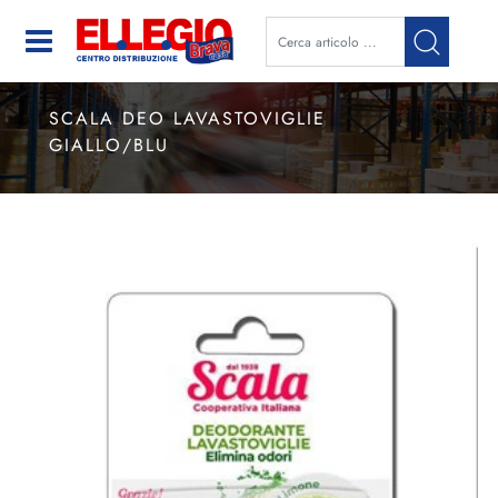
Open
SCALA DEO LAVASTOVIGLIE
GIALLO/BLU