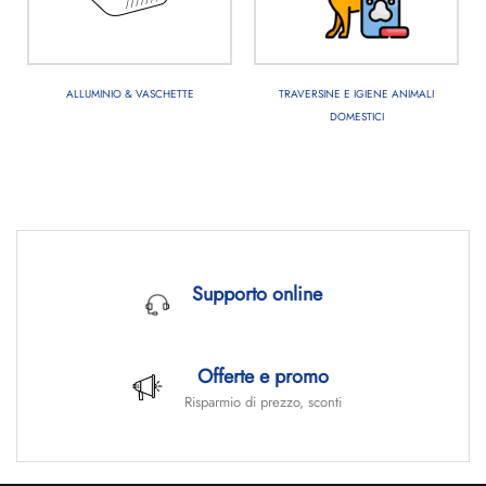
ALLUMINIO & VASCHETTE
TRAVERSINE E IGIENE ANIMALI
DOMESTICI
Supporto online
Offerte e promo
Risparmio di prezzo, sconti