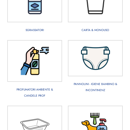
SGRASSATORI
CARTA & MONOUSO
PANNOLINI - IGIENE BAMBINO &
PROFUMATORI AMBIENTE &
INCONTINENZ
CANDELE PROF