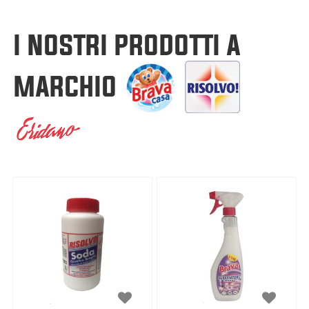
I NOSTRI PRODOTTI A
MARCHIO