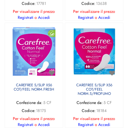
Codice:
17781
Codice:
13638
Per visualizzare il prezzo
Per visualizzare il prezzo
Registrati
o
Accedi
Registrati
o
Accedi
CAREFREE S/SLIP X56
CAREFREE S/SLIP X56
COT/FEEL NORM.FRESH
COT/FEEL
NORM.S/PROFUMO
Confezione da:
5 CF
Confezione da:
5 CF
Codice:
18175
Codice:
18184
Per visualizzare il prezzo
Per visualizzare il prezzo
Registrati
o
Accedi
Registrati
o
Accedi