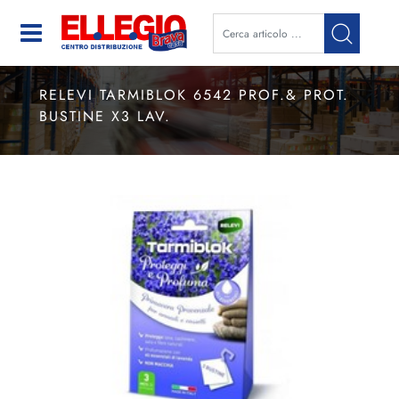
Open
RELEVI TARMIBLOK 6542 PROF.& PROT.
BUSTINE X3 LAV.