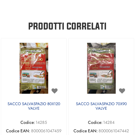
PRODOTTI CORRELATI
SACCO SALVASPAZIO 80X120
SACCO SALVASPAZIO 70X90
VALVE
VALVE
Codice:
14285
Codice:
14284
Codice EAN:
8000061047459
Codice EAN:
8000061047442