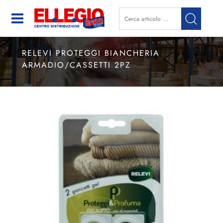
Open
RELEVI PROTEGGI BIANCHERIA
ARMADIO/CASSETTI 2PZ