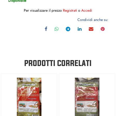
Disponibile
Per visualizzare il prezzo
Registrati
o
Accedi
Condividi anche su:
PRODOTTI CORRELATI