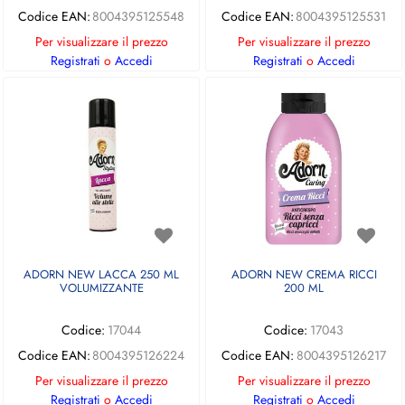
Codice EAN:
8004395125548
Codice EAN:
8004395125531
Per visualizzare il prezzo
Per visualizzare il prezzo
Registrati
o
Accedi
Registrati
o
Accedi
ADORN NEW LACCA 250 ML
ADORN NEW CREMA RICCI
VOLUMIZZANTE
200 ML
Codice:
17044
Codice:
17043
Codice EAN:
8004395126224
Codice EAN:
8004395126217
Per visualizzare il prezzo
Per visualizzare il prezzo
Registrati
o
Accedi
Registrati
o
Accedi