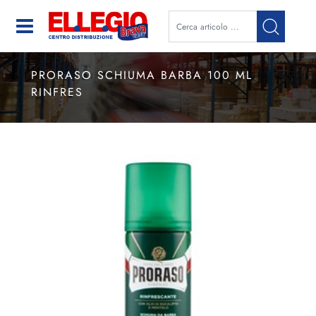
Open
PRORASO SCHIUMA BARBA 100 ML
RINFRES