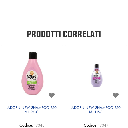
PRODOTTI CORRELATI
ADORN NEW SHAMPOO 250
ADORN NEW SHAMPOO 250
ML RICCI
ML LISCI
Codice:
17048
Codice:
17047