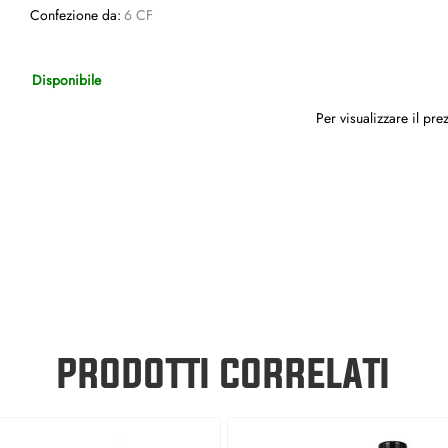
Confezione da:
6 CF
Disponibile
Per visualizzare il pr
PRODOTTI CORRELATI