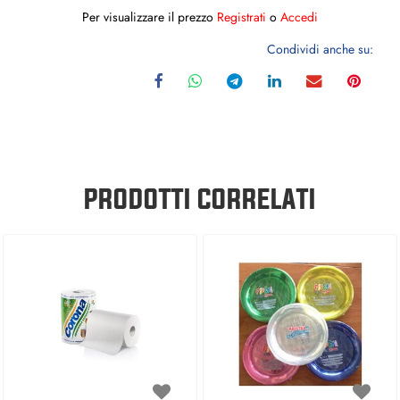
Per visualizzare il prezzo
Registrati
o
Accedi
Condividi anche su:
PRODOTTI CORRELATI