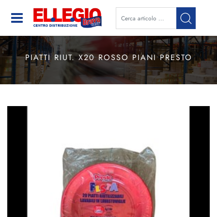
Open
PIATTI RIUT. X20 ROSSO PIANI PRESTO