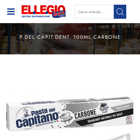
Open
P.DEL CAPIT.DENT. 100ML CARBONE