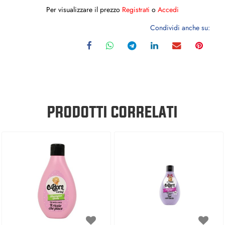
Per visualizzare il prezzo
Registrati
o
Accedi
Condividi anche su:
PRODOTTI CORRELATI