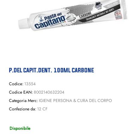
P.DEL CAPIT.DENT. 100ML CARBONE
Codice:
13554
Codice EAN:
8002140632204
Categoria Merc:
IGIENE PERSONA & CURA DEL CORPO
Confezione da:
12 CF
Disponibile