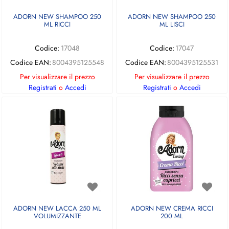
ADORN NEW SHAMPOO 250
ADORN NEW SHAMPOO 250
ML RICCI
ML LISCI
Codice:
17048
Codice:
17047
Codice EAN:
8004395125548
Codice EAN:
8004395125531
Per visualizzare il prezzo
Per visualizzare il prezzo
Registrati
o
Accedi
Registrati
o
Accedi
ADORN NEW LACCA 250 ML
ADORN NEW CREMA RICCI
VOLUMIZZANTE
200 ML