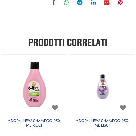
PRODOTTI CORRELATI
ADORN NEW SHAMPOO 250
ADORN NEW SHAMPOO 250
ML RICCI
ML LISCI