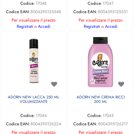
Codice:
17048
Codice:
17047
Codice EAN:
8004395125548
Codice EAN:
8004395125531
Per visualizzare il prezzo
Per visualizzare il prezzo
Registrati
o
Accedi
Registrati
o
Accedi
ADORN NEW LACCA 250 ML
ADORN NEW CREMA RICCI
VOLUMIZZANTE
200 ML
Codice:
17044
Codice:
17043
Codice EAN:
8004395126224
Codice EAN:
8004395126217
Per visualizzare il prezzo
Per visualizzare il prezzo