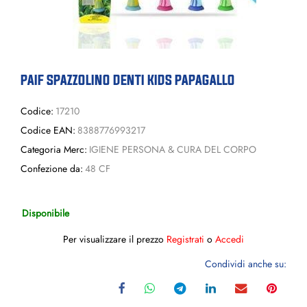
PAIF SPAZZOLINO DENTI KIDS PAPAGALLO
Codice:
17210
Codice EAN:
8388776993217
Categoria Merc:
IGIENE PERSONA & CURA DEL CORPO
Confezione da:
48 CF
Disponibile
Per visualizzare il prezzo
Registrati
o
Accedi
Condividi anche su: