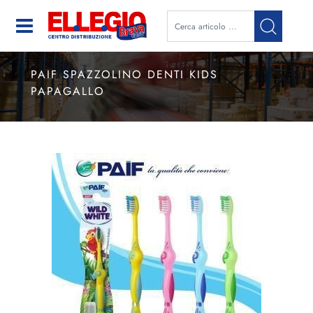
Open
PAIF SPAZZOLINO DENTI KIDS
PAPAGALLO