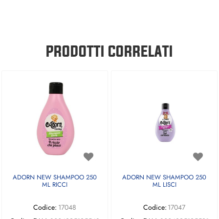
PRODOTTI CORRELATI
ADORN NEW SHAMPOO 250
ADORN NEW SHAMPOO 250
ML RICCI
ML LISCI
Codice:
17048
Codice:
17047