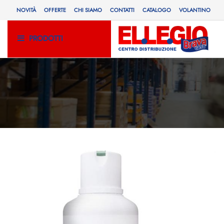
NOVITÀ
OFFERTE
CHI SIAMO
CONTATTI
CATALOGO
VOLANTINO
PRODOTTI