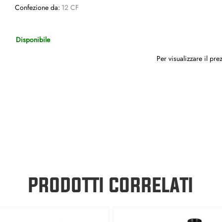
Confezione da:
12 CF
Disponibile
Per visualizzare il pr
PRODOTTI CORRELATI