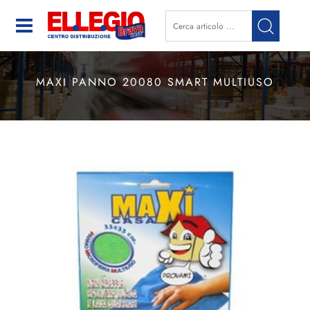
Open
MAXI PANNO 20080 SMART MULTIUSO