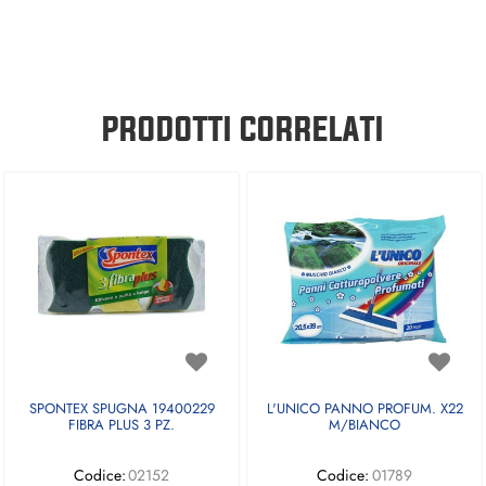
PRODOTTI CORRELATI
SPONTEX SPUGNA 19400229
L'UNICO PANNO PROFUM. X22
FIBRA PLUS 3 PZ.
M/BIANCO
Codice:
02152
Codice:
01789