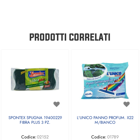
PRODOTTI CORRELATI
SPONTEX SPUGNA 19400229
L'UNICO PANNO PROFUM. X22
FIBRA PLUS 3 PZ.
M/BIANCO
Codice:
02152
Codice:
01789