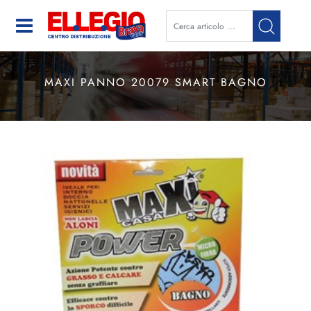
Open
MAXI PANNO 20079 SMART BAGNO