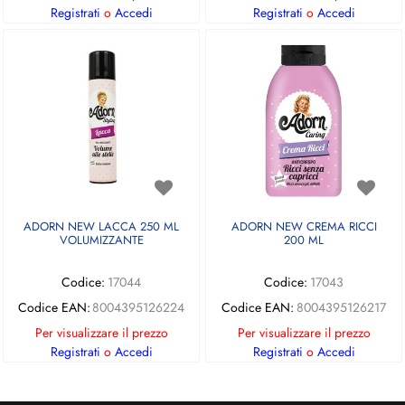
Registrati
o
Accedi
Registrati
o
Accedi
ADORN NEW LACCA 250 ML
ADORN NEW CREMA RICCI
VOLUMIZZANTE
200 ML
Codice:
17044
Codice:
17043
Codice EAN:
8004395126224
Codice EAN:
8004395126217
Per visualizzare il prezzo
Per visualizzare il prezzo
Registrati
o
Accedi
Registrati
o
Accedi