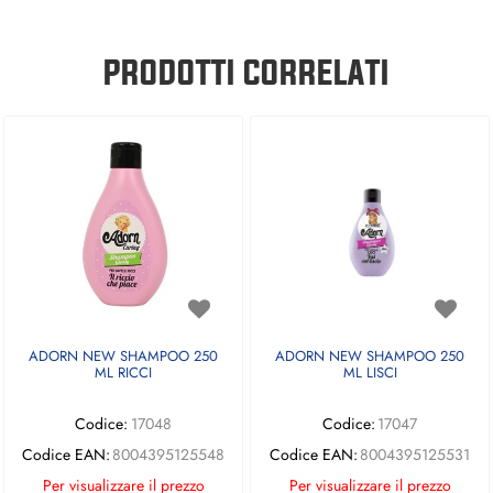
PRODOTTI CORRELATI
ADORN NEW SHAMPOO 250
ADORN NEW SHAMPOO 250
ML RICCI
ML LISCI
Codice:
17048
Codice:
17047
Codice EAN:
8004395125548
Codice EAN:
8004395125531
Per visualizzare il prezzo
Per visualizzare il prezzo