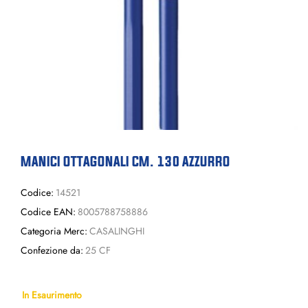
MANICI OTTAGONALI CM. 130 AZZURRO
Codice:
14521
Codice EAN:
8005788758886
Categoria Merc:
CASALINGHI
Confezione da:
25 CF
In Esaurimento