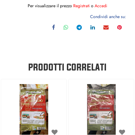
Per visualizzare il prezzo
Registrati
o
Accedi
Condividi anche su:
PRODOTTI CORRELATI