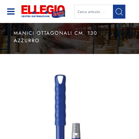
Open
MANICI OTTAGONALI CM. 130
AZZURRO