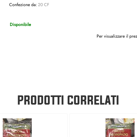
Confezione da:
20 CF
Disponibile
Per visualizzare il pr
PRODOTTI CORRELATI