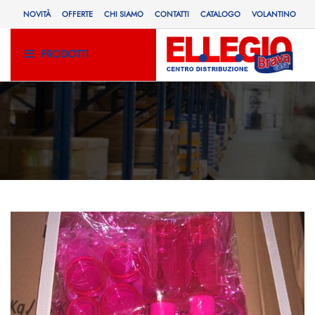
NOVITÀ
OFFERTE
CHI SIAMO
CONTATTI
CATALOGO
VOLANTINO
PRODOTTI