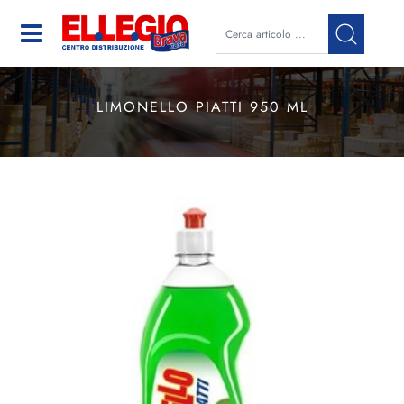
Open
LIMONELLO PIATTI 950 ML