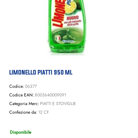
LIMONELLO PIATTI 950 ML
Codice:
06377
Codice EAN:
8003640009091
Categoria Merc:
PIATTI E STOVIGLIE
Confezione da:
12 CF
Disponibile