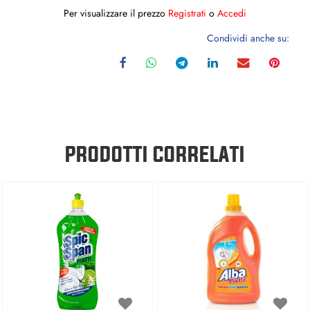
Per visualizzare il prezzo
Registrati
o
Accedi
Condividi anche su:
PRODOTTI CORRELATI