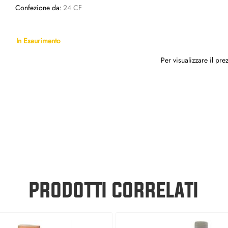
Confezione da:
24 CF
In Esaurimento
Per visualizzare il pr
PRODOTTI CORRELATI