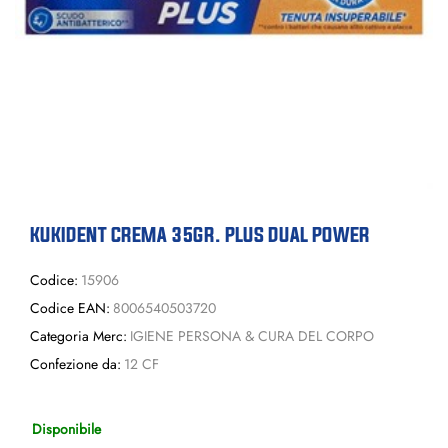
KUKIDENT CREMA 35GR. PLUS DUAL POWER
Codice:
15906
Codice EAN:
8006540503720
Categoria Merc:
IGIENE PERSONA & CURA DEL CORPO
Confezione da:
12 CF
Disponibile