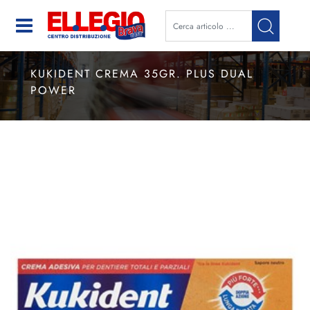
Open
KUKIDENT CREMA 35GR. PLUS DUAL
POWER