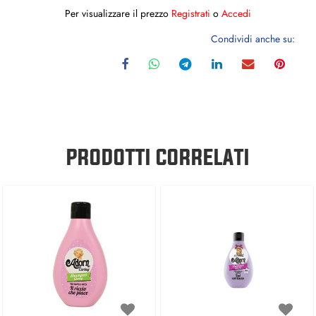
Per visualizzare il prezzo
Registrati
o
Accedi
Condividi anche su:
PRODOTTI CORRELATI