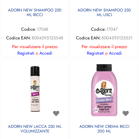
ADORN NEW SHAMPOO 250
ADORN NEW SHAMPOO 250
ML RICCI
ML LISCI
Codice:
17048
Codice:
17047
Codice EAN:
8004395125548
Codice EAN:
8004395125531
Per visualizzare il prezzo
Per visualizzare il prezzo
Registrati
o
Accedi
Registrati
o
Accedi
ADORN NEW LACCA 250 ML
ADORN NEW CREMA RICCI
VOLUMIZZANTE
200 ML