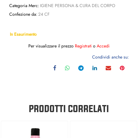
Categoria Merc:
IGIENE PERSONA & CURA DEL CORPO
Confezione da:
24 CF
In Esaurimento
Per visualizzare il prezzo
Registrati
o
Accedi
Condividi anche su:
PRODOTTI CORRELATI