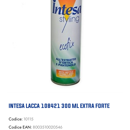
INTESA LACCA 108421 300 ML EXTRA FORTE
Codice:
10115
Codice EAN:
8003510020546