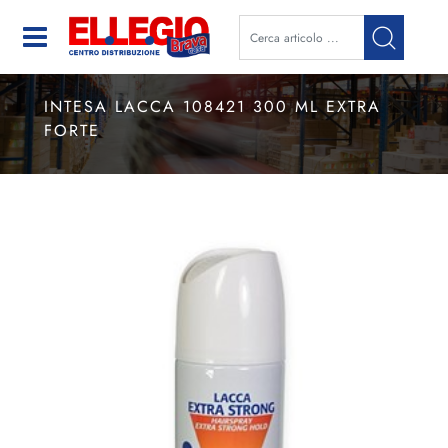
Open
INTESA LACCA 108421 300 ML EXTRA
FORTE