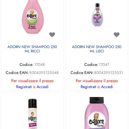
ADORN NEW SHAMPOO 250
ADORN NEW SHAMPOO 250
ML RICCI
ML LISCI
Codice:
17048
Codice:
17047
Codice EAN:
8004395125548
Codice EAN:
8004395125531
Per visualizzare il prezzo
Per visualizzare il prezzo
Registrati
o
Accedi
Registrati
o
Accedi